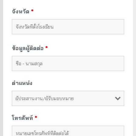
จังหวัด
*
ข้อมูลผู้ติดต่อ
*
ตำแหน่ง
โทรศัพท์
*