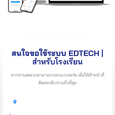
สนใจขอใช้ระบบ EDTECH
|
สำหรับโรงเรียน
หากท่านสะดวกสามารถกรอกแบบฟอร์ม เพื่อให้เจ้าหน้าที่
ติดต่อกลับท่านเร็วที่สุด