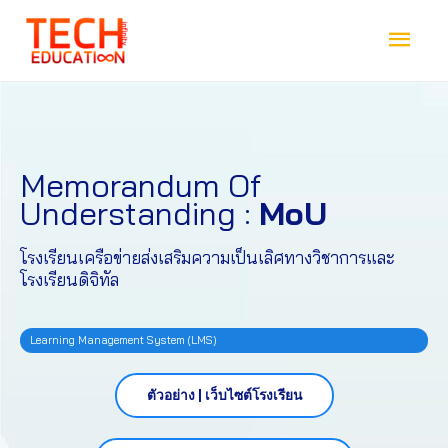
Memorandum Of
Understanding :
MoU
โรงเรียนเครือข่ายส่งเสริมความเป็นเลิศทางวิชาการและ
โรงเรียนดิจิทัล
Learning Management System (LMS)
ตัวอย่าง | เว็บไซต์โรงเรียน