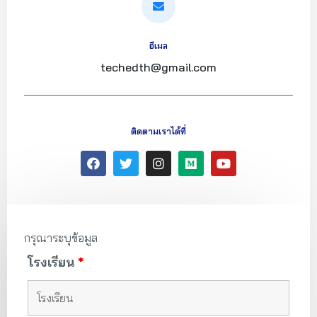
อีเมล
techedth@gmail.com
ติดตามเราได้ที่
กรุณาระบุข้อมูล
โรงเรียน
*