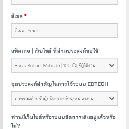
อีเมล
*
แพ็คเกจ | เว็บไซต์ ที่ท่านประสงค์ขอใช้
จุดประสงค์สำคัญในการใช้ระบบ EDTECH
ท่านมีเว็บไซต์หรือระบบจัดการเดิมอยู่แล้วหรือ
ไม่?