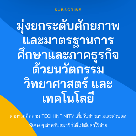
SUBSCRIBE
มุ่งยกระดับศักยภาพ
และมาตรฐานการ
ศึกษาและภาคธุรกิจ
ด้วยนวัตกรรม
วิทยาศาสตร์ และ
เทคโนโลยี
สามารถติดตาม TECH INFINITY เพี่อรับข่าวสารและส่วนลด
พิเศษ ๆ สำหรับสมาชิกได้ไม่เสียค่าใช้จ่าย