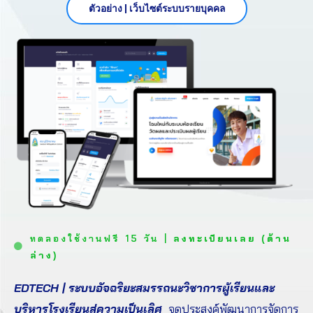
ตัวอย่าง | เว็บไซต์ระบบรายบุคคล
ทดลองใช้งานฟรี 15 วัน |
ลงทะเบียนเลย
(ด้าน
ล่าง)
EDTECH | ระบบอัจฉริยะสมรรถนะวิชาการผู้เรียนและ
บริหารโรงเรียนสู่ความเป็นเลิศ
จุดประสงค์พัฒนาการจัดการ