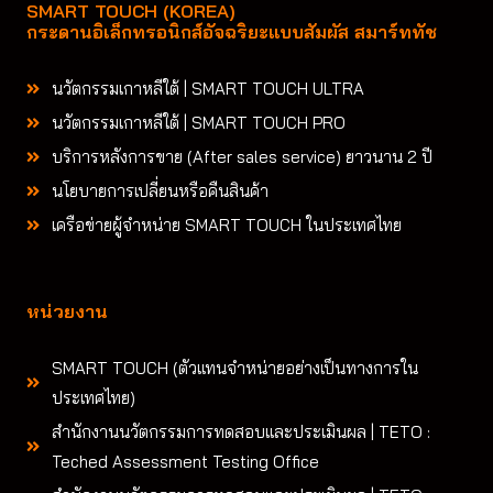
SMART TOUCH (KOREA)
กระดานอิเล็กทรอนิกส์อัจฉริยะแบบสัมผัส สมาร์ททัช
นวัตกรรมเกาหลีใต้ | SMART TOUCH ULTRA
นวัตกรรมเกาหลีใต้ | SMART TOUCH PRO
บริการหลังการขาย (After sales service) ยาวนาน 2 ปี
นโยบายการเปลี่ยนหรือคืนสินค้า
เครือข่ายผู้จำหน่าย SMART TOUCH ในประเทศไทย
หน่วยงาน
SMART TOUCH (ตัวแทนจำหน่ายอย่างเป็นทางการใน
ประเทศไทย)
สำนักงานนวัตกรรมการทดสอบและประเมินผล | TETO :
Teched Assessment Testing Office