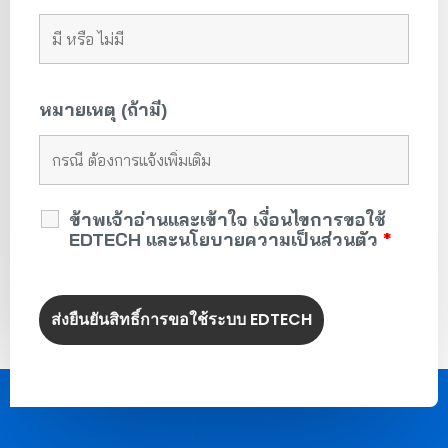
หมายเหตุ (ถ้ามี)
ข้าพเจ้าอ่านและเข้าใจ เงื่อนไขการขอใช้
EDTECH และนโยบายความเป็นส่วนตัว
*