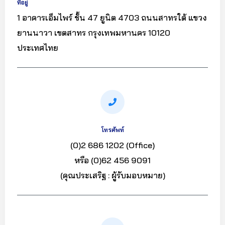
ที่อยู่
1 อาคารเอ็มไพร์ ชั้น 47 ยูนิต 4703 ถนนสาทรใต้ แขวง
ยานนาวา เขตสาทร กรุงเทพมหานคร 10120
ประเทศไทย
โทรศัพท์
(0)2 686 1202 (Office)
หรือ (0)62 456 9091
(คุณประเสริฐ : ผู้รับมอบหมาย)