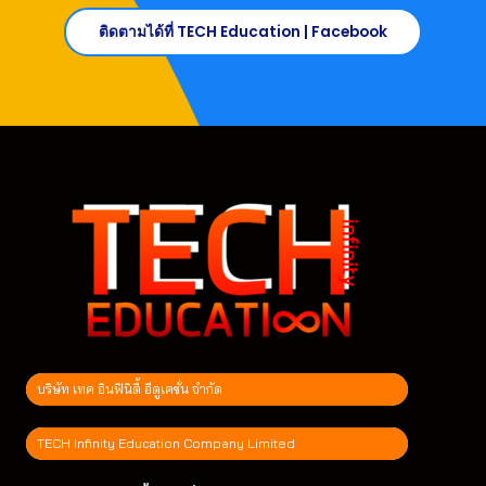
ติดตามได้ที่ TECH Education | Facebook
บริษัท เทค อินฟินิตี้ อีดูเคชั่น จำกัด
TECH Infinity Education Company Limited